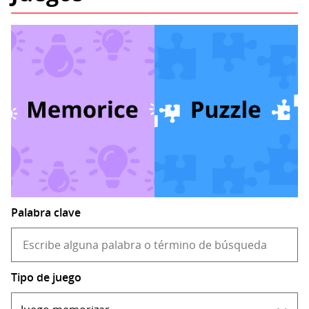
Palabra clave
Tipo de juego