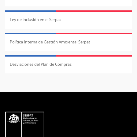
Ley de inclusión en el Serpat
Política Interna de Gestión Ambiental Serpat
Desviaciones del Plan de Compras