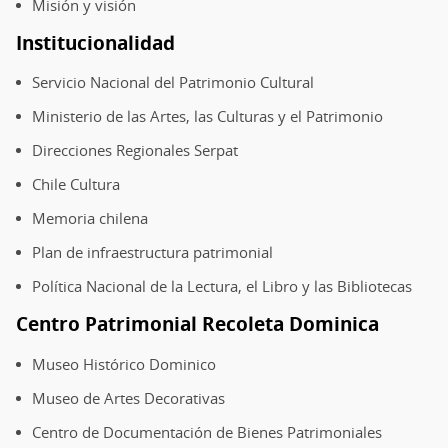
Misión y visión
Institucionalidad
Servicio Nacional del Patrimonio Cultural
Ministerio de las Artes, las Culturas y el Patrimonio
Direcciones Regionales Serpat
Chile Cultura
Memoria chilena
Plan de infraestructura patrimonial
Política Nacional de la Lectura, el Libro y las Bibliotecas
Centro Patrimonial Recoleta Dominica
Museo Histórico Dominico
Museo de Artes Decorativas
Centro de Documentación de Bienes Patrimoniales