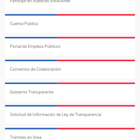
Participe en nuestras licitaciones
Cuenta Pública
Portal de Empleos Públicos
Convenios de Colaboración
Gobierno Transparente
Solicitud de Información de Ley de Transparencia
Trámites en línea