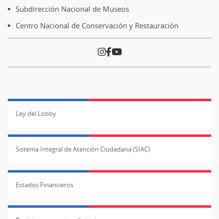
Subdirección Nacional de Museos
Centro Nacional de Conservación y Restauración
Ley del Lobby
Sistema Integral de Atención Ciudadana (SIAC)
Estados Financieros