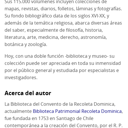
Sus 115.000 volúmenes incluyen colecciones de
mapas, revistas, diarios, folletos, láminas y fotografías.
Su fondo bibliográfico data de los siglos XVI-XX, y
además de la temática religiosa, abarca diversas áreas
del saber, especialmente de filosofía, historia,
literatura, arte, medicina, derecho, astronomía,
botánica y zoología.
Hoy, con una doble función -biblioteca y museo- su
colección puede ser apreciada en toda su inmensidad
por el público general y estudiada por especialistas e
investigadores.
Acerca del autor
La Biblioteca del Convento de la Recoleta Dominica,
actualmente
Biblioteca Patrimonial Recoleta Dominica
,
fue fundada en 1753 en Santiago de Chile
contemporánea a la creación del Convento, por el R. P.