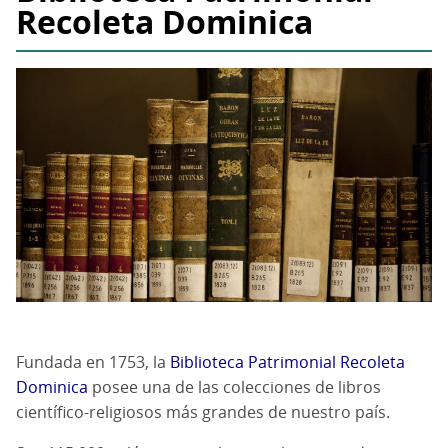
Recoleta Dominica
Fundada en 1753, la
Biblioteca Patrimonial Recoleta
Dominica
posee una de las colecciones de libros
científico-religiosos más grandes de nuestro país.