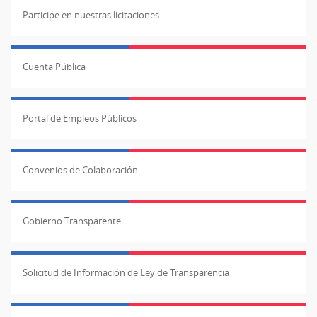
Participe en nuestras licitaciones
Cuenta Pública
Portal de Empleos Públicos
Convenios de Colaboración
Gobierno Transparente
Solicitud de Información de Ley de Transparencia