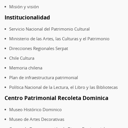
Misión y visión
Institucionalidad
Servicio Nacional del Patrimonio Cultural
Ministerio de las Artes, las Culturas y el Patrimonio
Direcciones Regionales Serpat
Chile Cultura
Memoria chilena
Plan de infraestructura patrimonial
Política Nacional de la Lectura, el Libro y las Bibliotecas
Centro Patrimonial Recoleta Dominica
Museo Histórico Dominico
Museo de Artes Decorativas