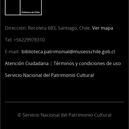
Dirección:
Recoleta 683, Santiago, Chile.
Ver mapa
Tel:
+56229978310
E-mail:
biblioteca.patrimonial@museoschile.gob.cl
Atención Ciudadana
|
Términos y condiciones de uso
Servicio Nacional del Patrimonio Cultural
© Servicio Nacional del Patrimonio Cultural