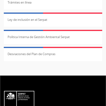
Trámites en línea
Ley de inclusión en el Serpat
Política Interna de Gestión Ambiental Serpat
Desviaciones del Plan de Compras