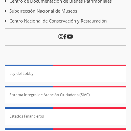
Centro de Documentación de Bienes Patrimoniales
Subdirección Nacional de Museos
Centro Nacional de Conservación y Restauración
Ley del Lobby
Sistema Integral de Atención Ciudadana (SIAC)
Estados Financieros