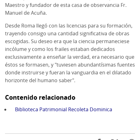
Maestro y fundador de esta casa de observancia Fr.
Manuel de Acuña.
Desde Roma llegó con las licencias para su formación,
trayendo consigo una cantidad significativa de obras
escogidas. Su deseo era que la ciencia permaneciese
incólume y como los frailes estaban dedicados
exclusivamente a enseñar la verdad, era necesario que
éstos se formasen, y "tuviesen abundantísimas fuentes
donde instruirse y fueran la vanguardia en el dilatado
horizonte del humano saber".
Contenido relacionado
Biblioteca Patrimonial Recoleta Dominica