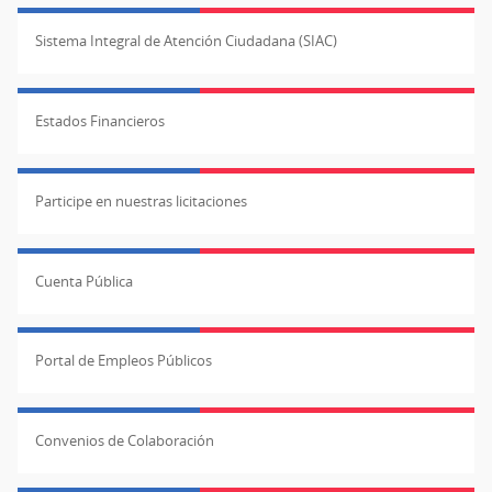
Sistema Integral de Atención Ciudadana (SIAC)
Estados Financieros
Participe en nuestras licitaciones
Cuenta Pública
Portal de Empleos Públicos
Convenios de Colaboración