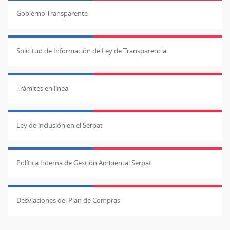
Gobierno Transparente
Solicitud de Información de Ley de Transparencia
Trámites en línea
Ley de inclusión en el Serpat
Política Interna de Gestión Ambiental Serpat
Desviaciones del Plan de Compras