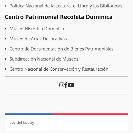
Política Nacional de la Lectura, el Libro y las Bibliotecas
Centro Patrimonial Recoleta Dominica
Museo Histórico Dominico
Museo de Artes Decorativas
Centro de Documentación de Bienes Patrimoniales
Subdirección Nacional de Museos
Centro Nacional de Conservación y Restauración
Ley del Lobby