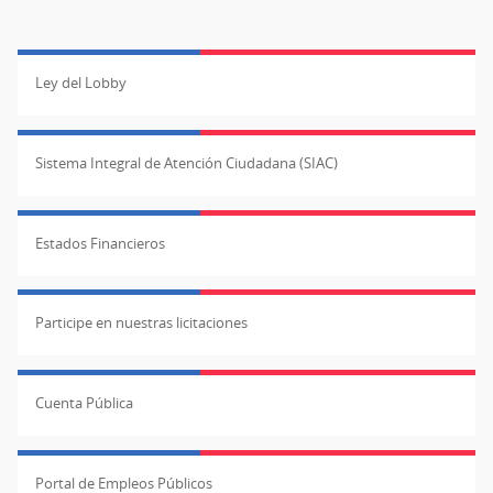
Ley del Lobby
Sistema Integral de Atención Ciudadana (SIAC)
Estados Financieros
Participe en nuestras licitaciones
Cuenta Pública
Portal de Empleos Públicos