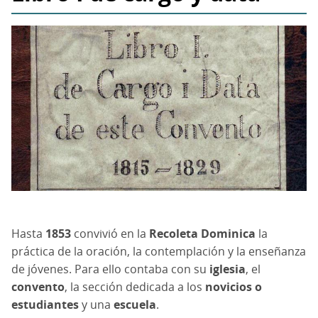
Hasta
1853
convivió en la
Recoleta Dominica
la
práctica de la oración, la contemplación y la enseñanza
de jóvenes. Para ello contaba con su
iglesia
, el
convento
, la sección dedicada a los
novicios o
estudiantes
y una
escuela
.