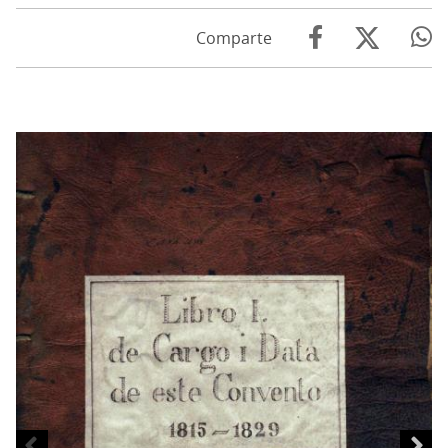
Comparte