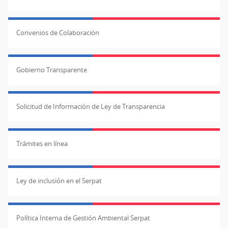
Convenios de Colaboración
Gobierno Transparente
Solicitud de Información de Ley de Transparencia
Trámites en línea
Ley de inclusión en el Serpat
Política Interna de Gestión Ambiental Serpat