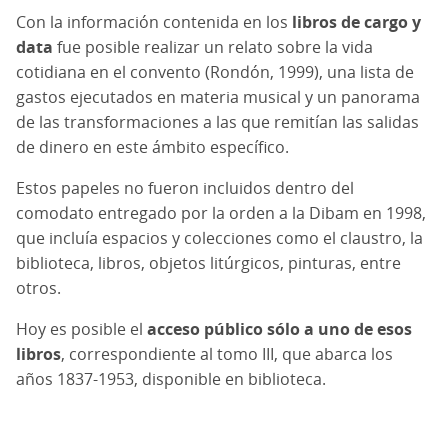
Con la información contenida en los
libros de cargo y
data
fue posible realizar un
relato sobre la vida
cotidiana
en el convento (Rondón, 1999), una l
ista de
gastos ejecutados
en materia musical y un panorama
de las transformaciones a las que remitían las salidas
de dinero en este ámbito específico.
Estos papeles no fueron incluidos dentro del
comodato entregado por la orden a la Dibam en 1998,
que incluía espacios y colecciones como el claustro, la
biblioteca, libros, objetos litúrgicos, pinturas, entre
otros.
Hoy es posible el
acceso público sólo a uno de esos
libros
, correspondiente al tomo III, que abarca los
años 1837-1953, disponible en biblioteca.