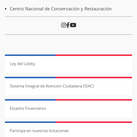
Centro Nacional de Conservación y Restauración
Ley del Lobby
Sistema Integral de Atención Ciudadana (SIAC)
Estados Financieros
Participe en nuestras licitaciones