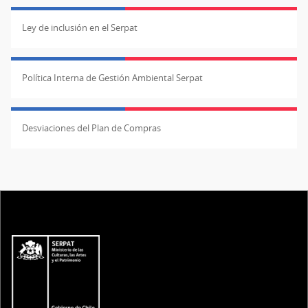
Ley de inclusión en el Serpat
Política Interna de Gestión Ambiental Serpat
Desviaciones del Plan de Compras