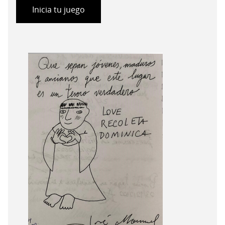
Inicia tu juego