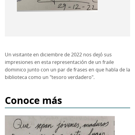
Un visitante en diciembre de 2022 nos dejó sus
impresiones en esta representación de un fraile
dominico junto con un par de frases en que habla de la
biblioteca como un "tesoro verdadero".
Conoce más