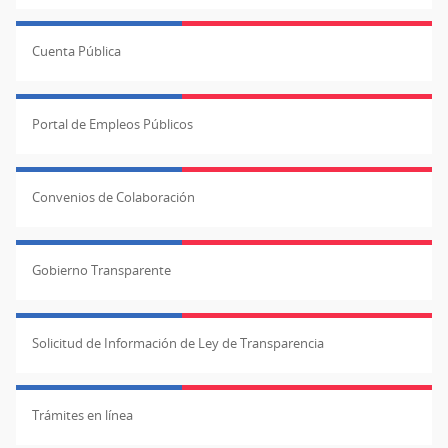
Cuenta Pública
Portal de Empleos Públicos
Convenios de Colaboración
Gobierno Transparente
Solicitud de Información de Ley de Transparencia
Trámites en línea