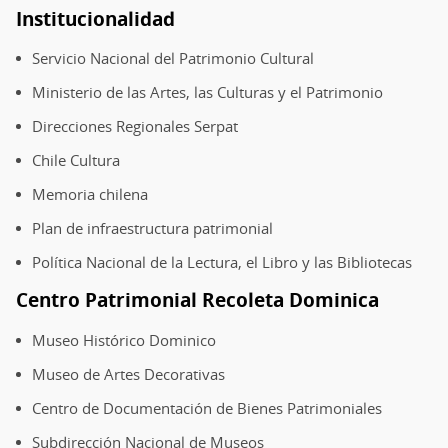
Institucionalidad
Servicio Nacional del Patrimonio Cultural
Ministerio de las Artes, las Culturas y el Patrimonio
Direcciones Regionales Serpat
Chile Cultura
Memoria chilena
Plan de infraestructura patrimonial
Política Nacional de la Lectura, el Libro y las Bibliotecas
Centro Patrimonial Recoleta Dominica
Museo Histórico Dominico
Museo de Artes Decorativas
Centro de Documentación de Bienes Patrimoniales
Subdirección Nacional de Museos