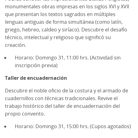
monumentales obras impresas en los siglos XVI y XVII
que presentan los textos sagrados en múltiples
lenguas antiguas de forma simultánea (como latín,
griego, hebreo, caldeo y siríaco). Descubre el desafío
técnico, intelectual y religioso que significó su
creación.
Horario: Domingo 31, 11:00 hrs. (Actividad sin
inscripción previa)
Taller de encuadernación
Descubre el noble oficio de la costura y el armado de
cuadernillos con técnicas tradicionales. Revive el
trabajo histórico del taller de encuadernación del
propio convento.
Horario: Domingo 31, 15:00 hrs. (Cupos agotados)