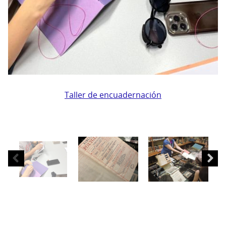
Taller
de
Taller de encuadernación
encuadernación