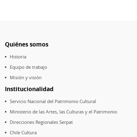
Quiénes somos
Pie
de
Historia
página
Equipo de trabajo
Misión y visión
Institucionalidad
Servicio Nacional del Patrimonio Cultural
Ministerio de las Artes, las Culturas y el Patrimonio
Direcciones Regionales Serpat
Chile Cultura