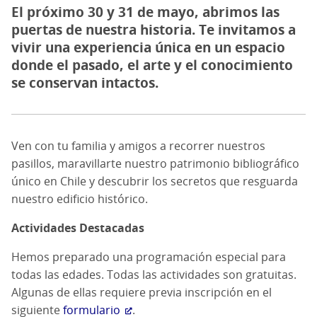
El próximo 30 y 31 de mayo, abrimos las
puertas de nuestra historia. Te invitamos a
vivir una experiencia única en un espacio
donde el pasado, el arte y el conocimiento
se conservan intactos.
Ven con tu familia y amigos a recorrer nuestros
pasillos, maravillarte nuestro patrimonio bibliográfico
único en Chile y descubrir los secretos que resguarda
nuestro edificio histórico.
Actividades Destacadas
Hemos preparado una programación especial para
todas las edades. Todas las actividades son gratuitas.
Algunas de ellas requiere previa inscripción en el
siguiente
formulario
.