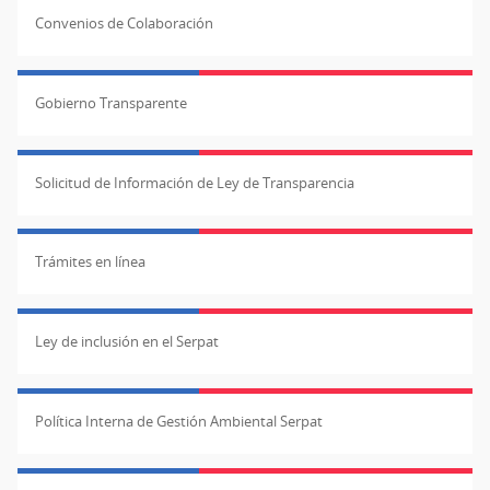
Convenios de Colaboración
Gobierno Transparente
Solicitud de Información de Ley de Transparencia
Trámites en línea
Ley de inclusión en el Serpat
Política Interna de Gestión Ambiental Serpat