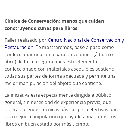
Clínica de Conservación: manos que cuidan,
construyendo cunas para libros
Taller realizado por
Centro Nacional de Conservación y
Restauración
. Te mostraremos, paso a paso como
confeccionar una cuna para un volumen (álbum o
libro) de forma segura pues este elemento
confeccionado con materiales asequibles sostiene
todas sus partes de forma adecuada y permite una
mejor manipulación del objeto que contiene.
La iniciativa está especialmente dirigida a público
general, sin necesidad de experiencia previa, que
quiera aprender técnicas básicas pero efectivas para
una mejor manipulación que ayude a mantener tus
libros en buen estado por más tiempo.