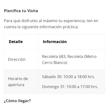
Planifica tu Visita
Para que disfrutes al máximo tu experiencia, ten en
cuenta la siguiente información práctica:
Detalle
Información
Recoleta 683, Recoleta (Metro
Dirección
Cerro Blanco)
Sábado 30:
10:00 a 18:00 hrs.
Horario de
apertura
Domingo 31: 10:00 a 17:00 hrs.
¿Cómo llegar?