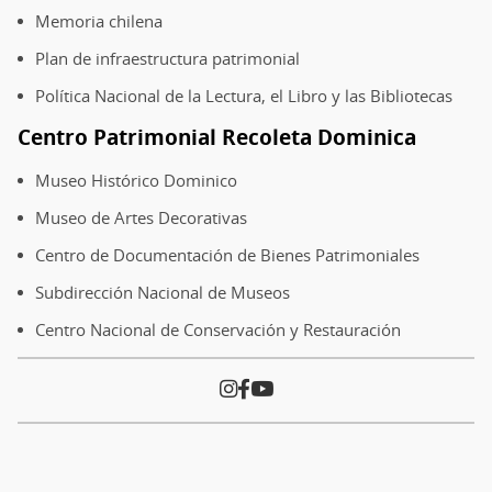
Memoria chilena
Plan de infraestructura patrimonial
Política Nacional de la Lectura, el Libro y las Bibliotecas
Centro Patrimonial Recoleta Dominica
Museo Histórico Dominico
Museo de Artes Decorativas
Centro de Documentación de Bienes Patrimoniales
Subdirección Nacional de Museos
Centro Nacional de Conservación y Restauración