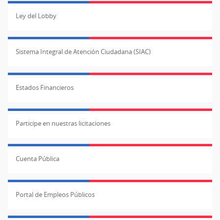
Ley del Lobby
Sistema Integral de Atención Ciudadana (SIAC)
Estados Financieros
Participe en nuestras licitaciones
Cuenta Pública
Portal de Empleos Públicos