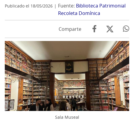
Fuente:
Biblioteca Patrimonial
Publicado el 18/05/2026
Recoleta Domínica
Comparte
Sala Museal