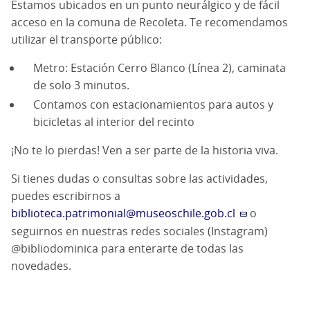
Estamos ubicados en un punto neurálgico y de fácil
acceso en la comuna de Recoleta. Te recomendamos
utilizar el transporte público:
Metro: Estación Cerro Blanco (Línea 2), caminata
de solo 3 minutos.
Contamos con estacionamientos para autos y
bicicletas al interior del recinto
¡No te lo pierdas! Ven a ser parte de la historia viva.
Si tienes dudas o consultas sobre las actividades,
puedes escribirnos a
biblioteca.patrimonial@museoschile.gob.cl
o
seguirnos en nuestras redes sociales (Instagram)
@bibliodominica para enterarte de todas las
novedades.