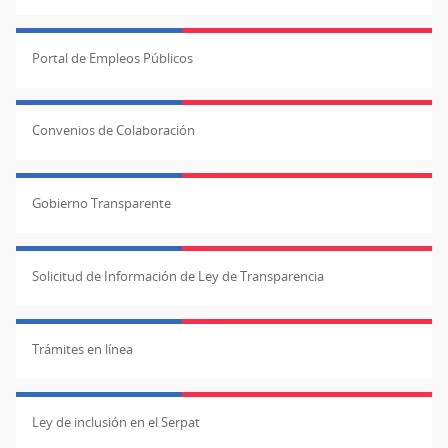
Portal de Empleos Públicos
Convenios de Colaboración
Gobierno Transparente
Solicitud de Información de Ley de Transparencia
Trámites en línea
Ley de inclusión en el Serpat