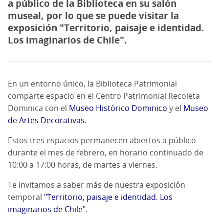
a público de la Biblioteca en su salón
museal, por lo que se puede visitar la
exposición "Territorio, paisaje e identidad.
Los imaginarios de Chile".
En un entorno único, la Biblioteca Patrimonial
comparte espacio en el Centro Patrimonial Recoleta
Dominica con el
Museo Histórico Dominico
y el
Museo
de Artes Decorativas
.
Estos tres espacios permanecen abiertos a público
durante el mes de febrero, en horario continuado de
10:00 a 17:00 horas, de martes a viernes.
Te invitamos a saber más de nuestra exposición
temporal
"Territorio, paisaje e identidad. Los
imaginarios de Chile"
.