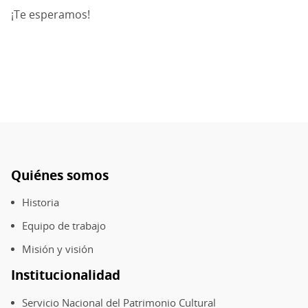
¡Te esperamos!
Quiénes somos
Pie
de
Historia
página
Equipo de trabajo
Misión y visión
Institucionalidad
Servicio Nacional del Patrimonio Cultural