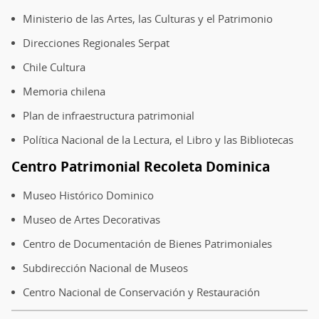
Ministerio de las Artes, las Culturas y el Patrimonio
Direcciones Regionales Serpat
Chile Cultura
Memoria chilena
Plan de infraestructura patrimonial
Política Nacional de la Lectura, el Libro y las Bibliotecas
Centro Patrimonial Recoleta Dominica
Museo Histórico Dominico
Museo de Artes Decorativas
Centro de Documentación de Bienes Patrimoniales
Subdirección Nacional de Museos
Centro Nacional de Conservación y Restauración