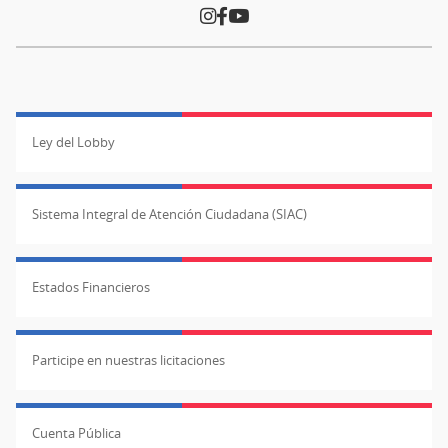
Ley del Lobby
Sistema Integral de Atención Ciudadana (SIAC)
Estados Financieros
Participe en nuestras licitaciones
Cuenta Pública