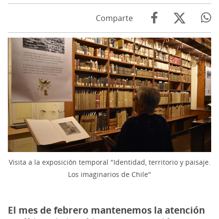
Comparte
Visita a la exposición temporal "Identidad, territorio y paisaje.
Los imaginarios de Chile"
El mes de febrero mantenemos la atención