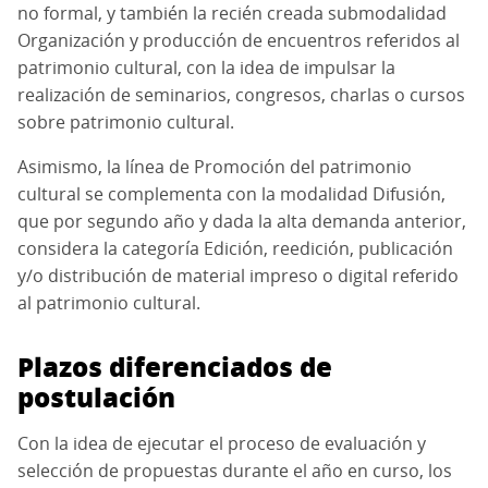
no formal, y también la recién creada submodalidad
Organización y producción de encuentros referidos al
patrimonio cultural, con la idea de impulsar la
realización de seminarios, congresos, charlas o cursos
sobre patrimonio cultural.
Asimismo, la línea de Promoción del patrimonio
cultural se complementa con la modalidad Difusión,
que por segundo año y dada la alta demanda anterior,
considera la categoría Edición, reedición, publicación
y/o distribución de material impreso o digital referido
al patrimonio cultural.
Plazos diferenciados de
postulación
Con la idea de ejecutar el proceso de evaluación y
selección de propuestas durante el año en curso, los