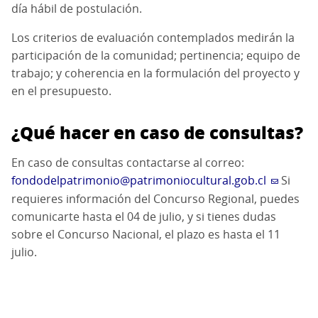
día hábil de postulación.
Los criterios de evaluación contemplados medirán la
participación de la comunidad; pertinencia; equipo de
trabajo; y coherencia en la formulación del proyecto y
en el presupuesto.
¿Qué hacer en caso de consultas?
En caso de consultas contactarse al correo:
fondodelpatrimonio@patrimoniocultural.gob.cl
Si
requieres información del Concurso Regional, puedes
comunicarte hasta el 04 de julio, y si tienes dudas
sobre el Concurso Nacional, el plazo es hasta el 11
julio.