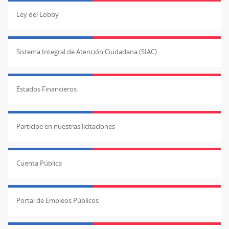
Ley del Lobby
Sistema Integral de Atención Ciudadana (SIAC)
Estados Financieros
Participe en nuestras licitaciones
Cuenta Pública
Portal de Empleos Públicos