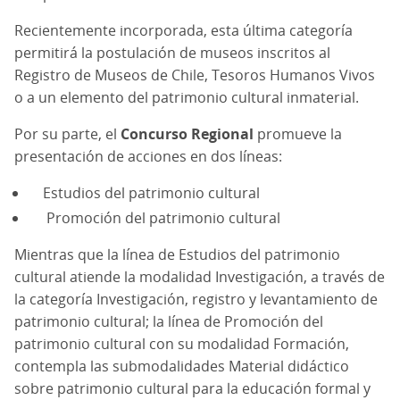
Recientemente incorporada, esta última categoría
permitirá la postulación de museos inscritos al
Registro de Museos de Chile, Tesoros Humanos Vivos
o a un elemento del patrimonio cultural inmaterial.
Por su parte, el
Concurso Regional
promueve la
presentación de acciones en dos líneas:
Estudios del patrimonio cultural
Promoción del patrimonio cultural
Mientras que la línea de Estudios del patrimonio
cultural atiende la modalidad Investigación, a través de
la categoría Investigación, registro y levantamiento de
patrimonio cultural; la línea de Promoción del
patrimonio cultural con su modalidad Formación,
contempla las submodalidades Material didáctico
sobre patrimonio cultural para la educación formal y