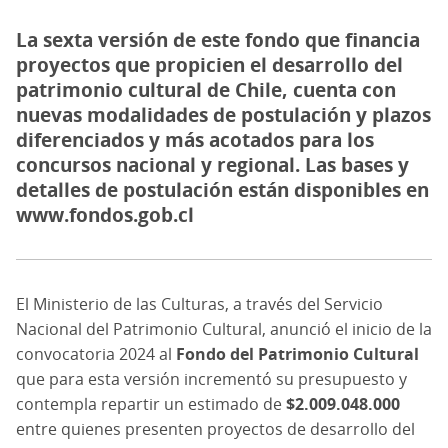
La sexta versión de este fondo que financia
proyectos que propicien el desarrollo del
patrimonio cultural de Chile, cuenta con
nuevas modalidades de postulación y plazos
diferenciados y más acotados para los
concursos nacional y regional. Las bases y
detalles de postulación están disponibles en
www.fondos.gob.cl
El Ministerio de las Culturas, a través del Servicio
Nacional del Patrimonio Cultural, anunció el inicio de la
convocatoria 2024 al
Fondo del Patrimonio Cultural
que para esta versión incrementó su presupuesto y
contempla repartir un estimado de
$2.009.048.000
entre quienes presenten proyectos de desarrollo del