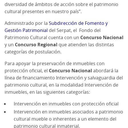
diversidad de ámbitos de acción sobre el patrimonio
cultural presentes en nuestro país”.
Administrado por la
Subdirección de Fomento y
Gestión Patrimonial
del Serpat, el Fondo del
Patrimonio Cultural cuenta con un
Concurso Nacional
y un
Concurso Regional
que atienden las distintas
categorías de postulación.
Para apoyar la preservación de inmuebles con
protección oficial, el
Concurso Nacional
abordará la
línea de financiamiento Intervención y salvaguardia del
patrimonio cultural, en la modalidad Intervención de
inmuebles, en las siguientes categorías:
Intervención en inmuebles con protección oficial
Intervención en inmuebles asociados a patrimonio
cultural mueble o inherentes a un elemento del
patrimonio cultural inmaterial.