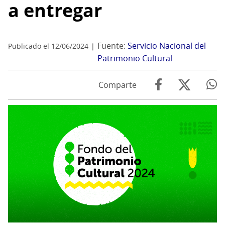
a entregar
Fuente:
Servicio Nacional del
Publicado el 12/06/2024
Patrimonio Cultural
Comparte