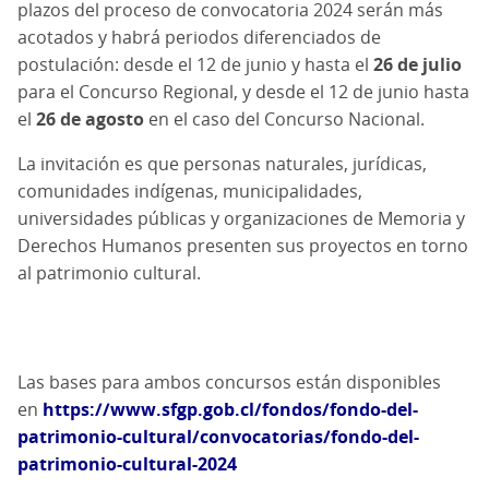
plazos del proceso de convocatoria 2024 serán más
acotados y habrá periodos diferenciados de
postulación: desde el 12 de junio y hasta el
26 de julio
para el Concurso Regional, y desde el 12 de junio hasta
el
26 de agosto
en el caso del Concurso Nacional.
La invitación es que personas naturales, jurídicas,
comunidades indígenas, municipalidades,
universidades públicas y organizaciones de Memoria y
Derechos Humanos presenten sus proyectos en torno
al patrimonio cultural.
Las bases para ambos concursos están disponibles
en
https://www.sfgp.gob.cl/fondos/fondo-del-
patrimonio-cultural/convocatorias/fondo-del-
patrimonio-cultural-2024