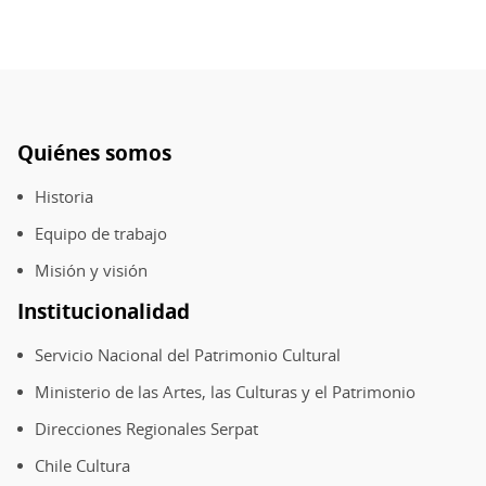
Quiénes somos
Pie
de
Historia
página
Equipo de trabajo
Misión y visión
Institucionalidad
Servicio Nacional del Patrimonio Cultural
Ministerio de las Artes, las Culturas y el Patrimonio
Direcciones Regionales Serpat
Chile Cultura