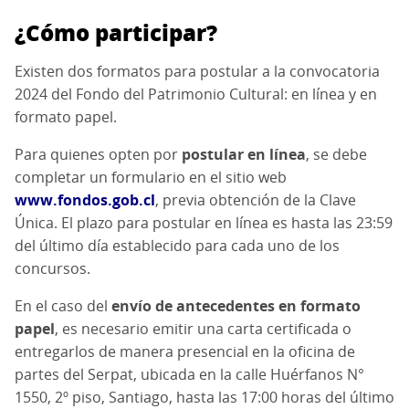
¿Cómo participar?
Existen dos formatos para postular a la convocatoria
2024 del Fondo del Patrimonio Cultural: en línea y en
formato papel.
Para quienes opten por
postular en línea
, se debe
completar un formulario en el sitio web
www.fondos.gob.cl
, previa obtención de la Clave
Única. El plazo para postular en línea es hasta las 23:59
del último día establecido para cada uno de los
concursos.
En el caso del
envío de antecedentes en formato
papel
, es necesario emitir una carta certificada o
entregarlos de manera presencial en la oficina de
partes del Serpat, ubicada en la calle Huérfanos N°
1550, 2º piso, Santiago, hasta las 17:00 horas del último