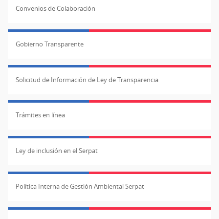
Convenios de Colaboración
Gobierno Transparente
Solicitud de Información de Ley de Transparencia
Trámites en línea
Ley de inclusión en el Serpat
Política Interna de Gestión Ambiental Serpat