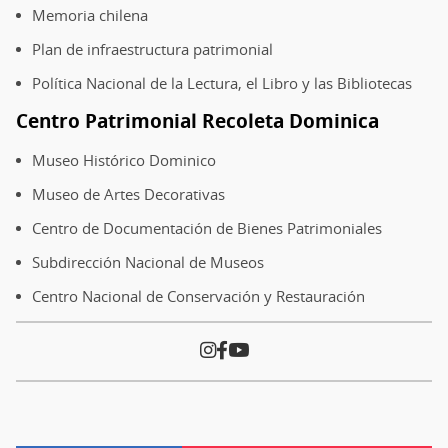
Memoria chilena
Plan de infraestructura patrimonial
Política Nacional de la Lectura, el Libro y las Bibliotecas
Centro Patrimonial Recoleta Dominica
Museo Histórico Dominico
Museo de Artes Decorativas
Centro de Documentación de Bienes Patrimoniales
Subdirección Nacional de Museos
Centro Nacional de Conservación y Restauración