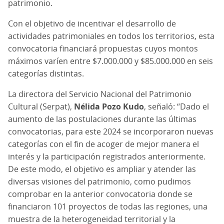
patrimonio.
Con el objetivo de incentivar el desarrollo de
actividades patrimoniales en todos los territorios, esta
convocatoria financiará propuestas cuyos montos
máximos varíen entre $7.000.000 y $85.000.000 en seis
categorías distintas.
La directora del Servicio Nacional del Patrimonio
Cultural (Serpat),
Nélida Pozo Kudo
, señaló: “Dado el
aumento de las postulaciones durante las últimas
convocatorias, para este 2024 se incorporaron nuevas
categorías con el fin de acoger de mejor manera el
interés y la participación registrados anteriormente.
De este modo, el objetivo es ampliar y atender las
diversas visiones del patrimonio, como pudimos
comprobar en la anterior convocatoria donde se
financiaron 101 proyectos de todas las regiones, una
muestra de la heterogeneidad territorial y la