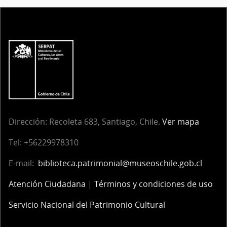
Dirección:
Recoleta 683, Santiago, Chile.
Ver mapa
Tel:
+56229978310
E-mail:
biblioteca.patrimonial@museoschile.gob.cl
Atención Ciudadana
|
Términos y condiciones de uso
Servicio Nacional del Patrimonio Cultural