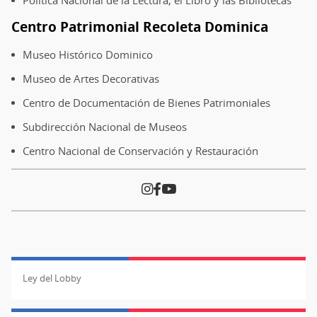
Centro Patrimonial Recoleta Dominica
Museo Histórico Dominico
Museo de Artes Decorativas
Centro de Documentación de Bienes Patrimoniales
Subdirección Nacional de Museos
Centro Nacional de Conservación y Restauración
Ley del Lobby