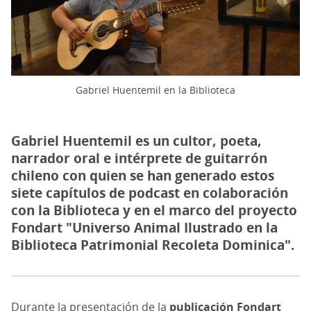
Gabriel Huentemil en la Biblioteca
Gabriel Huentemil es un cultor, poeta,
narrador oral e intérprete de guitarrón
chileno con quien se han generado estos
siete capítulos de podcast en colaboración
con la Biblioteca y en el marco del proyecto
Fondart "Universo Animal Ilustrado en la
Biblioteca Patrimonial Recoleta Dominica".
Durante la presentación de la
publicación Fondart