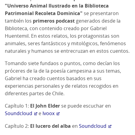
"Universo Animal Ilustrado en la Biblioteca
Patrimonial Recoleta Dominica"
se presentaron
también los
primeros podcast
generados desde la
Biblioteca, con contenido creado por Gabriel
Huentemil. En estos relatos, los protagonistas son
animales, seres fantásticos y mitológicos, fenómenos
naturales y humanos se entrecruzan en estos cuentos.
Tomando siete fundaos o puntos, como decían los
próceres de la de la poesía campesina a sus temas,
Gabriel ha creado cuentos basados en sus
experiencias personales y de relatos recogidos en
diferentes partes de Chile.
Capítulo 1:
El John Elder
se puede escuchar en
Soundcloud
e
Ivoox
Capítulo 2:
El lucero del alba
en
Soundcloud