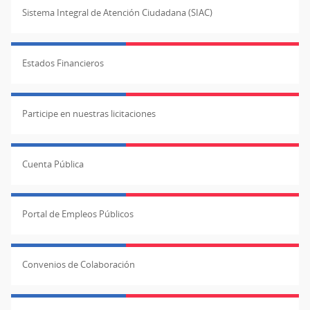
Sistema Integral de Atención Ciudadana (SIAC)
Estados Financieros
Participe en nuestras licitaciones
Cuenta Pública
Portal de Empleos Públicos
Convenios de Colaboración