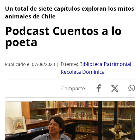
Un total de siete capítulos exploran los mitos
animales de Chile
Podcast Cuentos a lo
poeta
Fuente:
Biblioteca Patrimonial
Publicado el 07/06/2023
Recoleta Domínica
Comparte