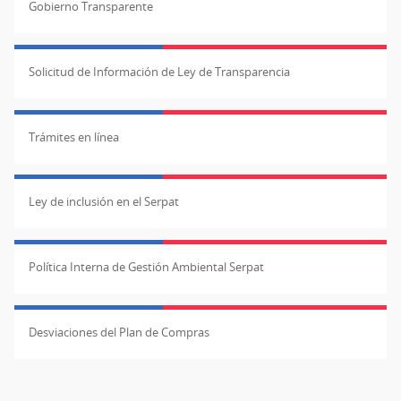
Gobierno Transparente
Solicitud de Información de Ley de Transparencia
Trámites en línea
Ley de inclusión en el Serpat
Política Interna de Gestión Ambiental Serpat
Desviaciones del Plan de Compras