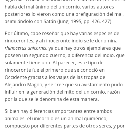
habla del mal ánimo del unicornio, varios autores
posteriores lo vieron como una prefiguración del mal,
asimilándolo con Satán (Jung, 1995, pp. 426, 427).
Por último, cabe reseñar que hay varias especies de
rinocerontes, y al rinoceronte indio se le denomina
rhinocerus unicornis
, ya que hay otros ejemplares que
poseen un segundo cuerno, a diferencia del indio, que
solamente tiene uno. Al parecer, este tipo de
rinoceronte fue el primero que se conoció en
Occidente gracias a los viajes de las tropas de
Alejandro Magno, y se cree que su avistamiento pudo
influir en la generación del mito del unicornio, razón
por la que se le denomina de esta manera.
Si bien hay diferencias importantes entre ambos
animales -el unicornio es un animal quimérico,
compuesto por diferentes partes de otros seres, y por