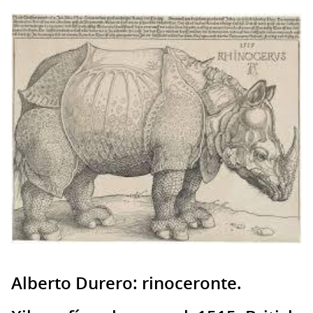
Alberto Durero: rinoceronte.