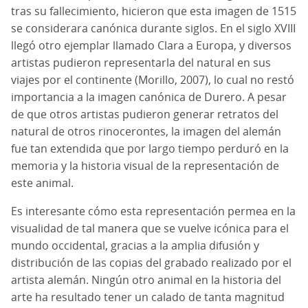
tras su fallecimiento, hicieron que esta imagen de 1515
se considerara canónica durante siglos. En el siglo XVIII
llegó otro ejemplar llamado Clara a Europa, y diversos
artistas pudieron representarla del natural en sus
viajes por el continente (Morillo, 2007), lo cual no restó
importancia a la imagen canónica de Durero. A pesar
de que otros artistas pudieron generar retratos del
natural de otros rinocerontes, la imagen del alemán
fue tan extendida que por largo tiempo perduró en la
memoria y la historia visual de la representación de
este animal.
Es interesante cómo esta representación permea en la
visualidad de tal manera que se vuelve icónica para el
mundo occidental, gracias a la amplia difusión y
distribución de las copias del grabado realizado por el
artista alemán. Ningún otro animal en la historia del
arte ha resultado tener un calado de tanta magnitud