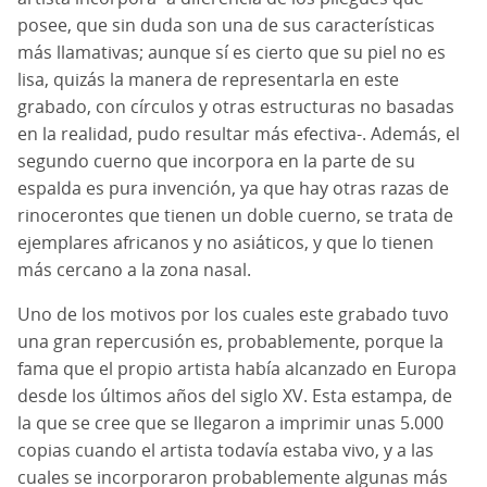
posee, que sin duda son una de sus características
más llamativas; aunque sí es cierto que su piel no es
lisa, quizás la manera de representarla en este
grabado, con círculos y otras estructuras no basadas
en la realidad, pudo resultar más efectiva-. Además, el
segundo cuerno que incorpora en la parte de su
espalda es pura invención, ya que hay otras razas de
rinocerontes que tienen un doble cuerno, se trata de
ejemplares africanos y no asiáticos, y que lo tienen
más cercano a la zona nasal.
Uno de los motivos por los cuales este grabado tuvo
una gran repercusión es, probablemente, porque la
fama que el propio artista había alcanzado en Europa
desde los últimos años del siglo XV. Esta estampa, de
la que se cree que se llegaron a imprimir unas 5.000
copias cuando el artista todavía estaba vivo, y a las
cuales se incorporaron probablemente algunas más