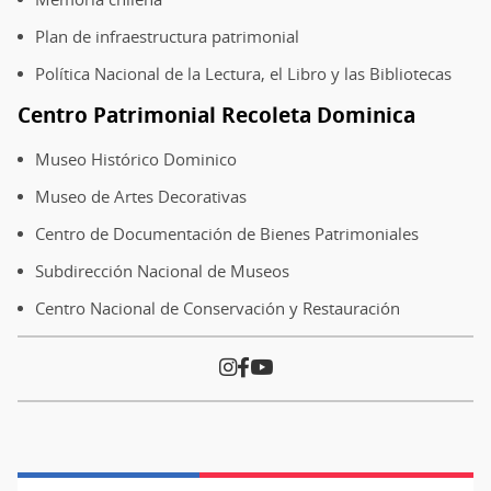
Plan de infraestructura patrimonial
Política Nacional de la Lectura, el Libro y las Bibliotecas
Centro Patrimonial Recoleta Dominica
Museo Histórico Dominico
Museo de Artes Decorativas
Centro de Documentación de Bienes Patrimoniales
Subdirección Nacional de Museos
Centro Nacional de Conservación y Restauración