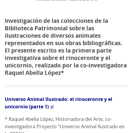
Investigación de las colecciones de la
Biblioteca Patrimonial sobre las
ilustraciones de diversos animales
representados en sus obras bibliográficas.
El presente escrito es la primera parte
investigativa sobre el rinoceronte y el
unicornio, realizado por la co-investigadora
Raquel Abella López*
Universo Animal Ilustrado: el rinoceronte y el
unicornio (parte 1)
* Raquel Abella López, Historiadora del Arte, co-
investigadora Proyecto "Universo Animal Ilustrado en