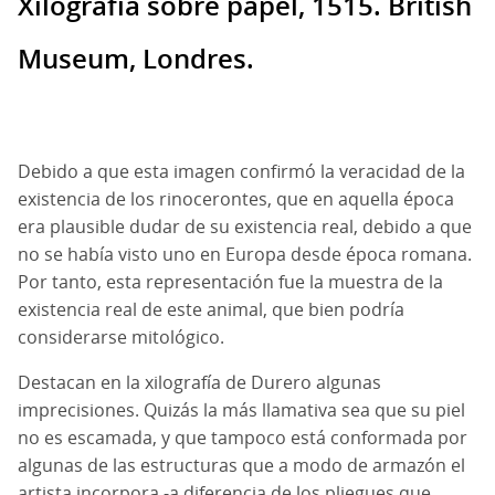
Xilografía sobre papel, 1515. British
Museum, Londres.
Debido a que esta imagen confirmó la veracidad de la
existencia de los rinocerontes, que en aquella época
era plausible dudar de su existencia real, debido a que
no se había visto uno en Europa desde época romana.
Por tanto, esta representación fue la muestra de la
existencia real de este animal, que bien podría
considerarse mitológico.
Destacan en la xilografía de Durero algunas
imprecisiones. Quizás la más llamativa sea que su piel
no es escamada, y que tampoco está conformada por
algunas de las estructuras que a modo de armazón el
artista incorpora -a diferencia de los pliegues que