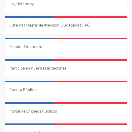
Ley del Lobby
Sistema Integral de Atención Ciudadana (SIAC)
Estados Financieros
Participe en nuestras licitaciones
Cuenta Pública
Portal de Empleos Públicos