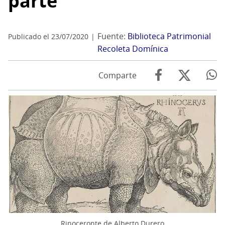
parte
Fuente:
Biblioteca Patrimonial
Publicado el 23/07/2020
Recoleta Domínica
Comparte
Rinoceronte de Alberto Durero