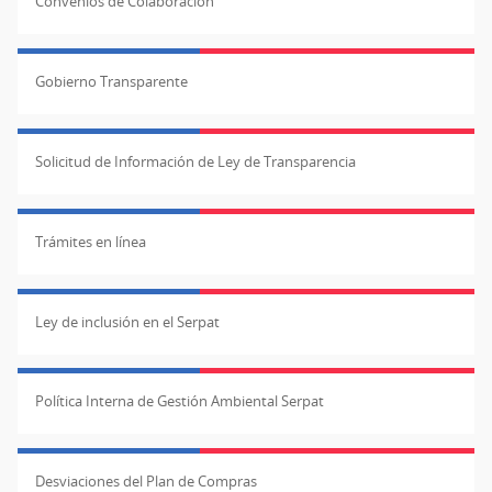
Convenios de Colaboración
Gobierno Transparente
Solicitud de Información de Ley de Transparencia
Trámites en línea
Ley de inclusión en el Serpat
Política Interna de Gestión Ambiental Serpat
Desviaciones del Plan de Compras