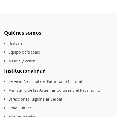
Quiénes somos
Pie
de
Historia
página
Equipo de trabajo
Misión y visión
Institucionalidad
Servicio Nacional del Patrimonio Cultural
Ministerio de las Artes, las Culturas y el Patrimonio
Direcciones Regionales Serpat
Chile Cultura
Memoria chilena