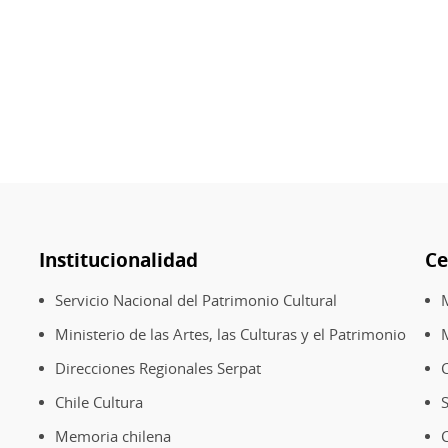
Institucionalidad
Ce
Servicio Nacional del Patrimonio Cultural
Ministerio de las Artes, las Culturas y el Patrimonio
Direcciones Regionales Serpat
Chile Cultura
Memoria chilena
C