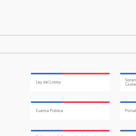
Sistem
Ley del Lobby
Ciuda
Cuenta Pública
Porta