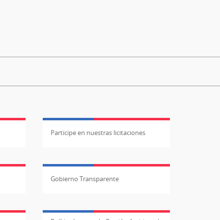
Participe en nuestras licitaciones
Gobierno Transparente