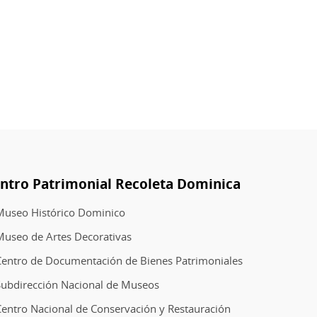
ntro Patrimonial Recoleta Dominica
Museo Histórico Dominico
Museo de Artes Decorativas
Centro de Documentación de Bienes Patrimoniales
Subdirección Nacional de Museos
entro Nacional de Conservación y Restauración