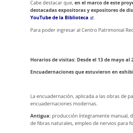
Cabe destacar que,
en el marco de este proy
destacadas expositoras y expositores de dis
YouTube de la Biblioteca
.
Para poder ingresar al Centro Patrimonial R
Horarios de visitas: Desde el 13 de mayo al 
Encuadernaciones que estuvieron en exhibi
La encuadernación, aplicada a las obras de pa
encuadernaciones modernas.
Antigua:
producción íntegramente manual, desd
de fibras naturales, empleo de nervios para fo