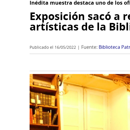
Inédita muestra destaca uno de los ofi
Exposición sacó a 
artísticas de la Bi
Fuente:
Biblioteca Pa
Publicado el 16/05/2022