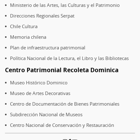
Ministerio de las Artes, las Culturas y el Patrimonio
Direcciones Regionales Serpat
Chile Cultura
Memoria chilena
Plan de infraestructura patrimonial
Política Nacional de la Lectura, el Libro y las Bibliotecas
Centro Patrimonial Recoleta Dominica
Museo Histórico Dominico
Museo de Artes Decorativas
Centro de Documentación de Bienes Patrimoniales
Subdirección Nacional de Museos
Centro Nacional de Conservación y Restauración