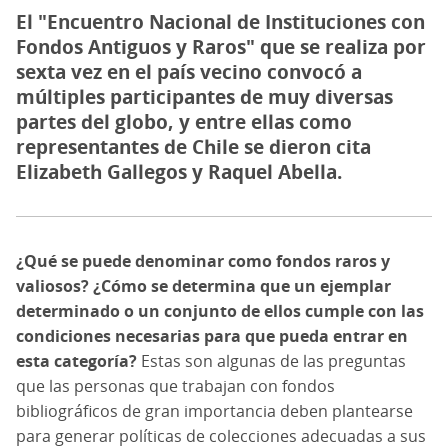
El "Encuentro Nacional de Instituciones con
Fondos Antiguos y Raros" que se realiza por
sexta vez en el país vecino convocó a
múltiples participantes de muy diversas
partes del globo, y entre ellas como
representantes de Chile se dieron cita
Elizabeth Gallegos y Raquel Abella.
¿Qué se puede denominar como fondos raros y
valiosos? ¿Cómo se determina que un ejemplar
determinado o un conjunto de ellos cumple con las
condiciones necesarias para que pueda entrar en
esta categoría?
Estas son algunas de las preguntas
que las personas que trabajan con fondos
bibliográficos de gran importancia deben plantearse
para generar políticas de colecciones adecuadas a sus