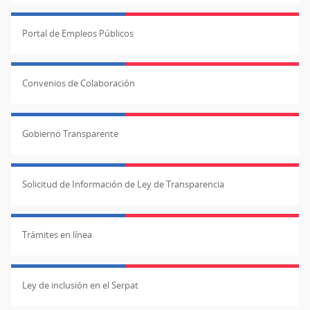
Portal de Empleos Públicos
Convenios de Colaboración
Gobierno Transparente
Solicitud de Información de Ley de Transparencia
Trámites en línea
Ley de inclusión en el Serpat