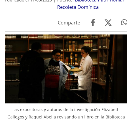
Recoleta Domínica
Comparte
Las expositoras y autoras de la investigación Elizabeth
Gallegos y Raquel Abella revisando un libro en la Biblioteca