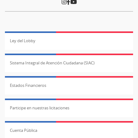
Ley del Lobby
Sistema Integral de Atención Ciudadana (SIAC)
Estados Financieros
Participe en nuestras licitaciones
Cuenta Pública