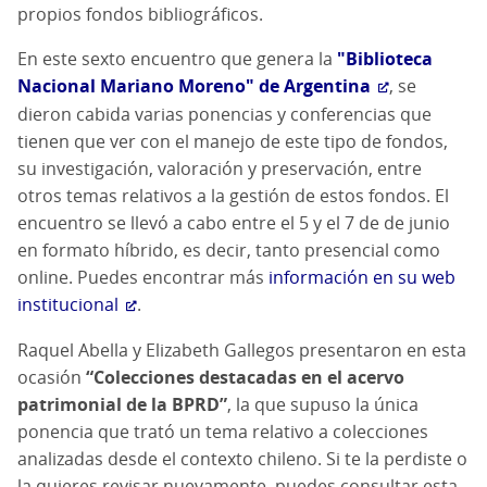
propios fondos bibliográficos.
En este sexto encuentro que genera la
"Biblioteca
Nacional Mariano Moreno" de Argentina
, se
dieron cabida varias ponencias y conferencias que
tienen que ver con el manejo de este tipo de fondos,
su investigación, valoración y preservación, entre
otros temas relativos a la gestión de estos fondos. El
encuentro se llevó a cabo entre el 5 y el 7 de de junio
en formato híbrido, es decir, tanto presencial como
online. Puedes encontrar más
información en su web
institucional
.
Raquel Abella y Elizabeth Gallegos presentaron en esta
ocasión
“Colecciones destacadas en el acervo
patrimonial de la BPRD”
, la que supuso la única
ponencia que trató un tema relativo a colecciones
analizadas desde el contexto chileno. Si te la perdiste o
la quieres revisar nuevamente, puedes consultar esta