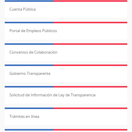
Cuenta Pública
Portal de Empleos Públicos
Convenios de Colaboración
Gobierno Transparente
Solicitud de Información de Ley de Transparencia
Trámites en línea