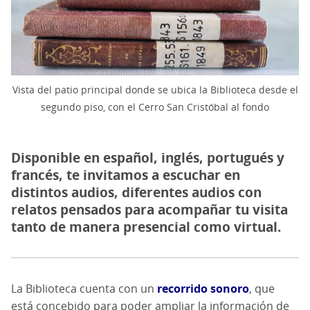
Vista del patio principal donde se ubica la Biblioteca desde el
segundo piso, con el Cerro San Cristóbal al fondo
Disponible en español, inglés, portugués y
francés, te invitamos a escuchar en
distintos audios, diferentes audios con
relatos pensados para acompañar tu visita
tanto de manera presencial como virtual.
La Biblioteca cuenta con un
recorrido sonoro
, que
está concebido para poder ampliar la información de