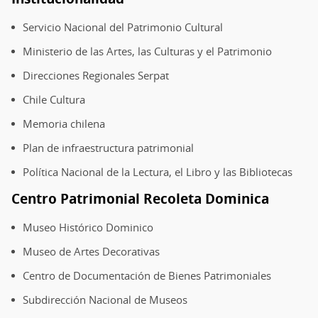
Servicio Nacional del Patrimonio Cultural
Ministerio de las Artes, las Culturas y el Patrimonio
Direcciones Regionales Serpat
Chile Cultura
Memoria chilena
Plan de infraestructura patrimonial
Política Nacional de la Lectura, el Libro y las Bibliotecas
Centro Patrimonial Recoleta Dominica
Museo Histórico Dominico
Museo de Artes Decorativas
Centro de Documentación de Bienes Patrimoniales
Subdirección Nacional de Museos