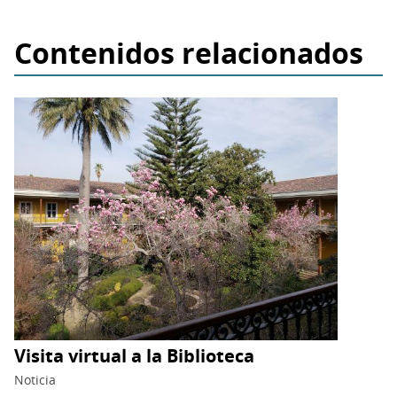
Contenidos relacionados
Visita virtual a la Biblioteca
Noticia