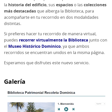
la
historia del edificio
, sus
espacios
o las
colecciones
más destacadas
que alberga la Biblioteca, para
acompañarte en tu recorrido en dos modalidades
distintas.
Si prefieres hacer tu recorrido de manera virtual,
puedes
recorrer virtualmente la Biblioteca
junto con
el
Museo Histórico Dominico
, ya que ambos
recorridos se encuentran unidos en la misma página.
Esperamos que disfrutes este nuevo servicio.
Galería