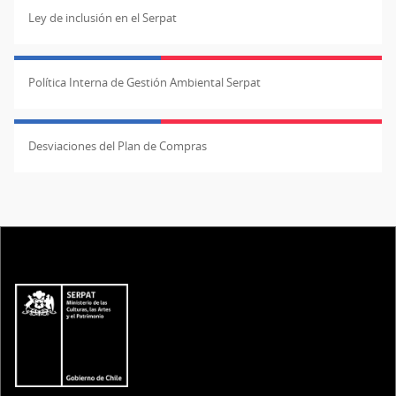
Ley de inclusión en el Serpat
Política Interna de Gestión Ambiental Serpat
Desviaciones del Plan de Compras