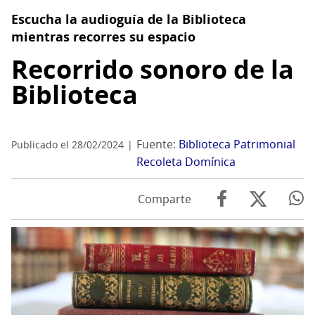
Escucha la audioguía de la Biblioteca
mientras recorres su espacio
Recorrido sonoro de la
Biblioteca
Fuente:
Biblioteca Patrimonial
Publicado el 28/02/2024
Recoleta Domínica
Comparte