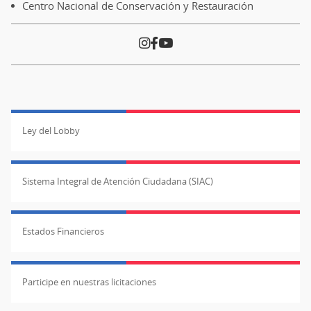
Centro Nacional de Conservación y Restauración
Ley del Lobby
Sistema Integral de Atención Ciudadana (SIAC)
Estados Financieros
Participe en nuestras licitaciones