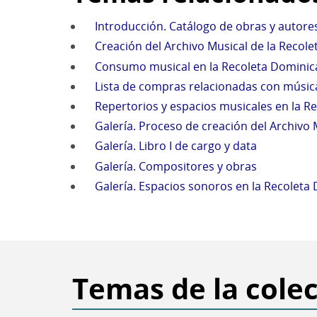
Introducción. Catálogo de obras y autore
Creación del Archivo Musical de la Recol
Consumo musical en la Recoleta Dominica
Lista de compras relacionadas con músic
Repertorios y espacios musicales en la R
Galería. Proceso de creación del Archivo 
Galería. Libro I de cargo y data
Galería. Compositores y obras
Galería. Espacios sonoros en la Recoleta D
Temas de la cole