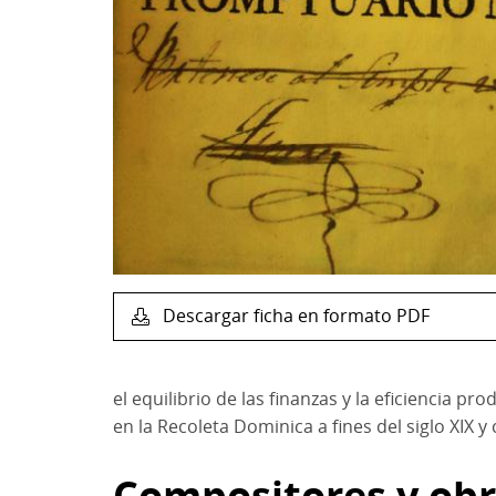
Descargar ficha en formato PDF
el equilibrio de las finanzas y la eficiencia 
en la Recoleta Dominica a fines del siglo XIX y
Compositores y ob