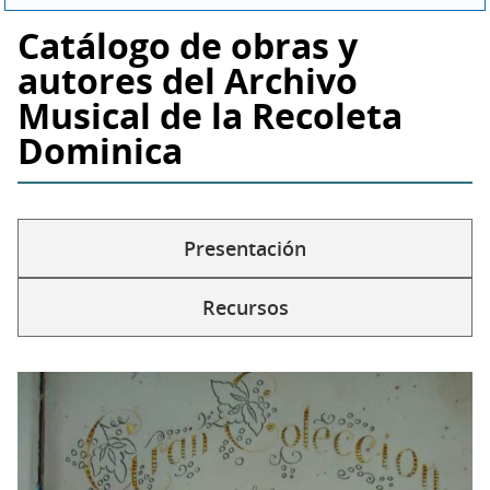
Catálogo de obras y
autores del Archivo
Musical de la Recoleta
Dominica
Presentación
Solapas
secundarias
Recursos