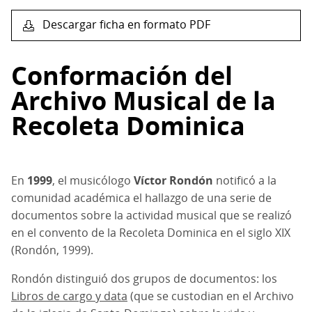
Descargar ficha en formato PDF
Conformación del
Archivo Musical de la
Recoleta Dominica
En
1999
, el musicólogo
Víctor Rondón
notificó a la
comunidad académica el hallazgo de una serie de
documentos sobre la actividad musical que se realizó
en el convento de la Recoleta Dominica en el siglo XIX
(Rondón, 1999).
Rondón distinguió dos grupos de documentos: los
Libros de cargo y data
(que se custodian en el Archivo