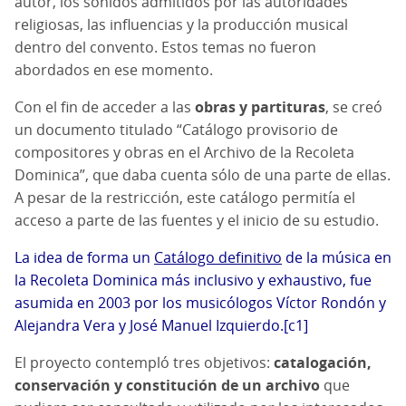
autor, los sonidos admitidos por las autoridades
religiosas, las influencias y la producción musical
dentro del convento. Estos temas no fueron
abordados en ese momento.
Con el fin de acceder a las
obras y partituras
, se creó
un documento titulado “Catálogo provisorio de
compositores y obras en el Archivo de la Recoleta
Dominica”, que daba cuenta sólo de una parte de ellas.
A pesar de la restricción, este catálogo permitía el
acceso a parte de las fuentes y el inicio de su estudio.
La idea de forma un
Catálogo definitivo
de la música en
la Recoleta Dominica más inclusivo y exhaustivo, fue
asumida en 2003 por los musicólogos Víctor Rondón y
Alejandra Vera y José Manuel Izquierdo.
[c1]
El proyecto contempló tres objetivos:
catalogación,
conservación y constitución de un archivo
que