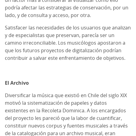
podría afectar las estrategias de conservación, por un
lado, y de consulta y acceso, por otra.
Satisfacer las necesidades de los usuarios que analizan
y de especialistas que preservan, parecía ser un
camino irreconciliable. Los musicólogos apostaron a
que los futuros proyectos de digitalización podrían
contribuir a salvar este enfrentamiento de objetivos.
El Archivo
Diversificar la música que existió en Chile del siglo XIX
motivó la sistematización de papeles y datos
existentes en la Recoleta Dominica. A los encargados
del proyecto les pareció que la labor de cuantificar,
constituir nuevos corpus y fuentes musicales a través
de la catalogación para un archivo musical, eran