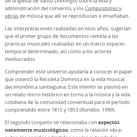
de la iglesia de Santo Domingo) sobre la vida y
administración del convento, y los
Compositores y
obras
de música que allí se reproducían o enseñaban.
Las interpretaciones realizadas en esos años, sugerían
que el primer grupo de documentos remitía a las
prácticas musicales realizadas en un marco espacio-
temporal determinado, así como a los actores
involucrados.
Comprender este universo ayudaría a conocer el papel
que ostentó la Recoleta Dominica en la vida musical
decimonónica santiaguina. Este intento se plasmó en
un relato micro histórico en torno a la música y la vida
cotidiana de la comunidad conventual para el período
comprendido entre 1815 y 1853 (Rondón, 1999).
El segundo conjunto se relacionaba con
aspectos
netamente musicológicos
, como la relación obra-