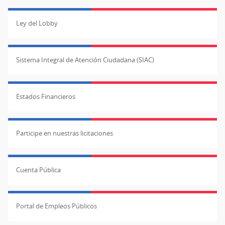
Ley del Lobby
Sistema Integral de Atención Ciudadana (SIAC)
Estados Financieros
Participe en nuestras licitaciones
Cuenta Pública
Portal de Empleos Públicos