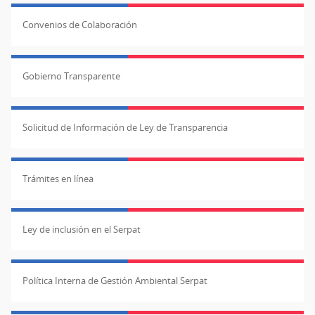
Convenios de Colaboración
Gobierno Transparente
Solicitud de Información de Ley de Transparencia
Trámites en línea
Ley de inclusión en el Serpat
Política Interna de Gestión Ambiental Serpat