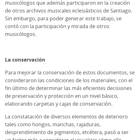
musicólogos que además participaron en la creación
de otros archivos musicales eclesiásticos de Santiago.
Sin embargo, para poder generar este trabajo, se
contó con la participación y mirada de otros
musicólogos.
La conservación
Para mejorar la conservación de estos documentos, se
consideraron las condiciones de los materiales, con el
fin último de determinar las más eficientes decisiones
de preservación y protección en un nivel básico,
elaborando carpetas y cajas de conservación.
La constatación de diversos elementos de deterioro
tales como hongos, manchas, rajaduras,
desprendimiento de pigmentos, etcétera, pasó a ser
un factor más a considerar al visualizar cómo ello