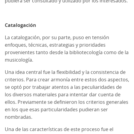
pudiera ser consultado y utilizado por los interesados.
Catalogación
La catalogación, por su parte, puso en tensión
enfoques, técnicas, estrategias y prioridades
provenientes tanto desde la bibliotecología como de la
musicología.
Una idea central fue la flexibilidad y la consistencia de
criterios. Para crear armonía entre estos dos aspectos,
se optó por trabajar atentos a las peculiaridades de
los diversos materiales para intentar dar cuenta de
ellos. Previamente se definieron los criterios generales
en los que esas particularidades pudieran ser
nombradas.
Una de las características de este proceso fue el