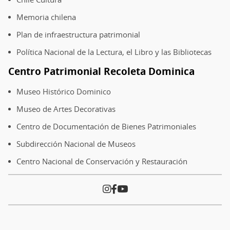
Memoria chilena
Plan de infraestructura patrimonial
Política Nacional de la Lectura, el Libro y las Bibliotecas
Centro Patrimonial Recoleta Dominica
Museo Histórico Dominico
Museo de Artes Decorativas
Centro de Documentación de Bienes Patrimoniales
Subdirección Nacional de Museos
Centro Nacional de Conservación y Restauración