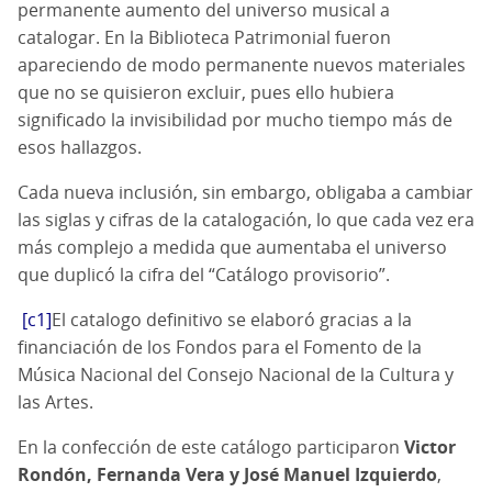
permanente aumento del universo musical a
catalogar. En la Biblioteca Patrimonial fueron
apareciendo de modo permanente nuevos materiales
que no se quisieron excluir, pues ello hubiera
significado la invisibilidad por mucho tiempo más de
esos hallazgos.
Cada nueva inclusión, sin embargo, obligaba a cambiar
las siglas y cifras de la catalogación, lo que cada vez era
más complejo a medida que aumentaba el universo
que duplicó la cifra del “Catálogo provisorio”.
[c1]
El catalogo definitivo se elaboró gracias a la
financiación de los Fondos para el Fomento de la
Música Nacional del Consejo Nacional de la Cultura y
las Artes.
En la confección de este catálogo participaron
Victor
Rondón, Fernanda Vera y José Manuel Izquierdo
,