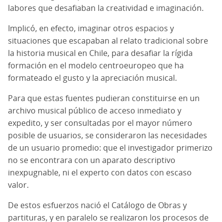
labores que desafiaban la creatividad e imaginación.
Implicó, en efecto, imaginar otros espacios y
situaciones que escapaban al relato tradicional sobre
la historia musical en Chile, para desafiar la rígida
formación en el modelo centroeuropeo que ha
formateado el gusto y la apreciación musical.
Para que estas fuentes pudieran constituirse en un
archivo musical público de acceso inmediato y
expedito, y ser consultadas por el mayor número
posible de usuarios, se consideraron las necesidades
de un usuario promedio: que el investigador primerizo
no se encontrara con un aparato descriptivo
inexpugnable, ni el experto con datos con escaso
valor.
De estos esfuerzos nació el Catálogo de Obras y
partituras, y en paralelo se realizaron los procesos de