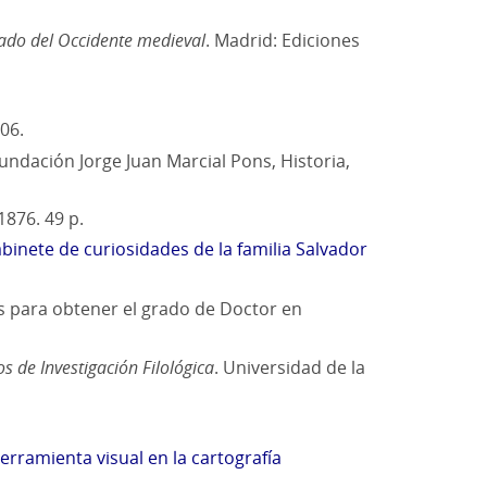
ado del Occidente medieval
. Madrid: Ediciones
06.
Fundación Jorge Juan Marcial Pons, Historia,
1876. 49 p.
abinete de curiosidades de la familia Salvador
is para obtener el grado de Doctor en
s de Investigación Filológica
. Universidad de la
herramienta visual en la cartografía