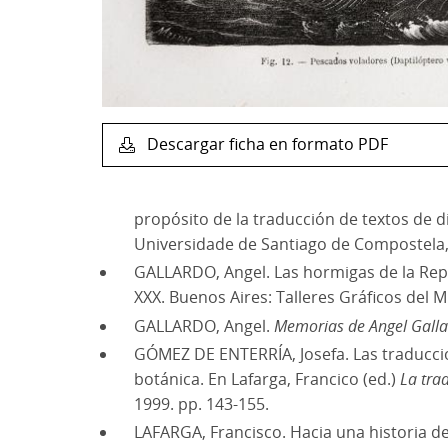
Descargar ficha en formato PDF
propósito de la traducción de textos de di
Universidade de Santiago de Compostela, 
GALLARDO, Angel. Las hormigas de la Rep
XXX. Buenos Aires: Talleres Gráficos del Mi
GALLARDO, Angel.
Memorias de Angel Galla
GÓMEZ DE ENTERRÍA, Josefa. Las traduccion
botánica. En Lafarga, Francico (ed.)
La tra
1999. pp. 143-155.
LAFARGA, Francisco. Hacia una historia de