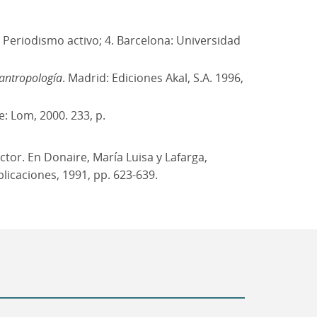
ón Periodismo activo; 4. Barcelona: Universidad
 antropología
. Madrid: Ediciones Akal, S.A. 1996,
e: Lom, 2000. 233, p.
ctor. En Donaire, María Luisa y Lafarga,
licaciones, 1991, pp. 623-639.