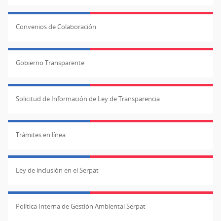
Convenios de Colaboración
Gobierno Transparente
Solicitud de Información de Ley de Transparencia
Trámites en línea
Ley de inclusión en el Serpat
Política Interna de Gestión Ambiental Serpat