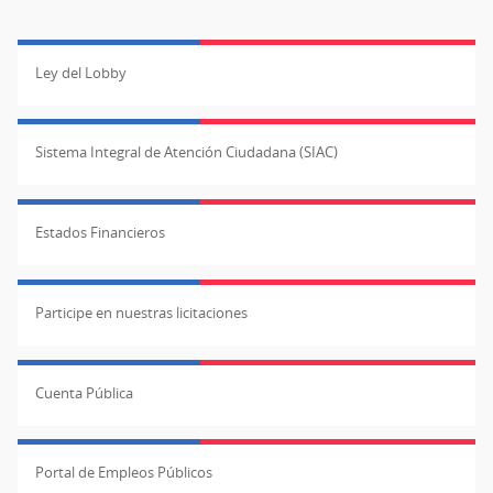
Ley del Lobby
Sistema Integral de Atención Ciudadana (SIAC)
Estados Financieros
Participe en nuestras licitaciones
Cuenta Pública
Portal de Empleos Públicos