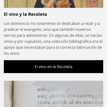
El vino y la Recoleta
Los dominicos no solamente se dedicaban a rezar y a
predicar el evangelio, sino que también tuvieron
tierras para administrar. En algunas de ellas, se hacían
vinos y por supuesto, una colección bibliográfica era el
apoyo que necesitaban para la correcta fabricación de
los vinos
El vino en la Recoleta