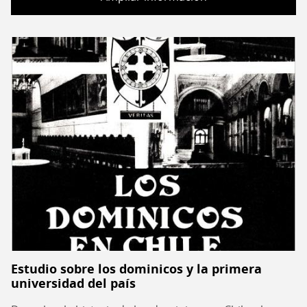
Estudio sobre los dominicos y la primera
universidad del país