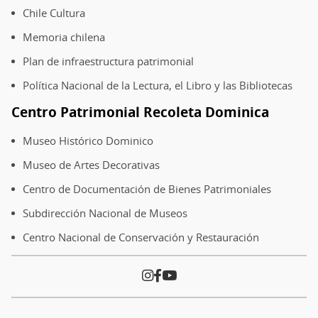
Chile Cultura
Memoria chilena
Plan de infraestructura patrimonial
Política Nacional de la Lectura, el Libro y las Bibliotecas
Centro Patrimonial Recoleta Dominica
Museo Histórico Dominico
Museo de Artes Decorativas
Centro de Documentación de Bienes Patrimoniales
Subdirección Nacional de Museos
Centro Nacional de Conservación y Restauración