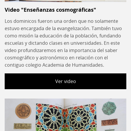
Video "Enseñanzas cosmográficas"
Los dominicos fueron una orden que no solamente
estuvo encargada de la evangelización. También tuvo
como misión la educación de la población, fundando
escuelas y dictando clases en universidades. En este
video profundizaremos en la importancia del saber
cosmográfico y astronómico en relación con el
contiguo colegio Academia de Humanidades.
Ver video