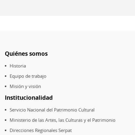
Quiénes somos
Pie
de
Historia
página
Equipo de trabajo
Misión y visión
Institucionalidad
Servicio Nacional del Patrimonio Cultural
Ministerio de las Artes, las Culturas y el Patrimonio
Direcciones Regionales Serpat