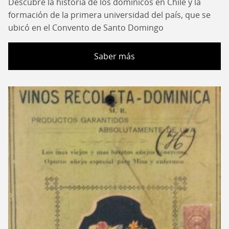
Descubre la historia de los dominicos en Chile y la
formación de la primera universidad del país, que se
ubicó en el Convento de Santo Domingo
Saber más