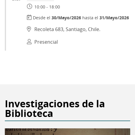
10:00 - 18:00
30/Mayo/2026
hasta el
31/Mayo/2026
Recoleta 683, Santiago, Chile.
Presencial
Investigaciones de la
Biblioteca