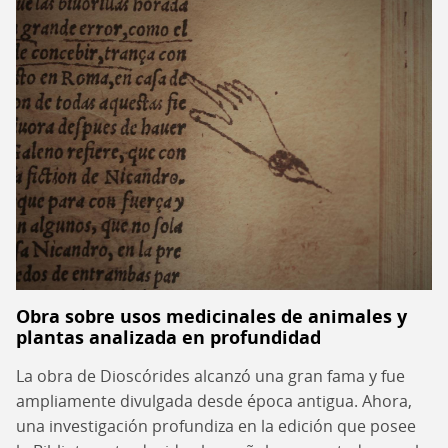
Obra sobre usos medicinales de animales y
plantas analizada en profundidad
La obra de Dioscórides alcanzó una gran fama y fue
ampliamente divulgada desde época antigua. Ahora,
una investigación profundiza en la edición que posee