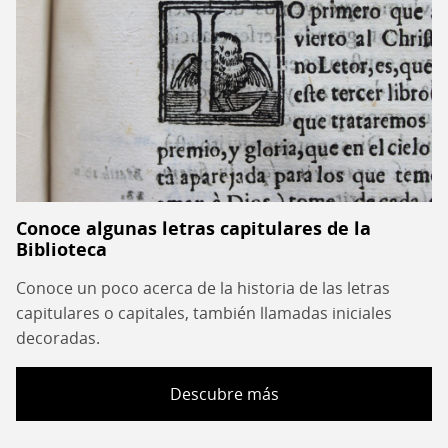
Conoce algunas letras capitulares de la
Biblioteca
Conoce un poco acerca de la historia de las letras
capitulares o capitales, también llamadas iniciales
decoradas.
Descubre más