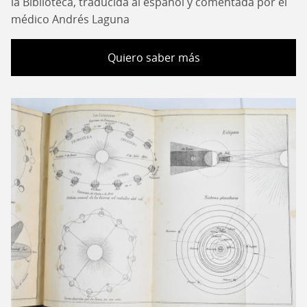
la Biblioteca, traducida al español y comentada por el
médico Andrés Laguna
Quiero saber más