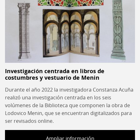
Investigación centrada en libros de
costumbres y vestuario de Menin
Durante el año 2022 la investigadora Constanza Acuña
realizó una investigación centrada en los seis
volúmenes de la Biblioteca que componen la obra de
Lodovico Menin, que se encuentran digitalizados para
ser revisados online.
Ampliar información